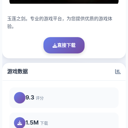
玉莲之剑。专业的游戏平台，为您提供优质的游戏体
验。
直接下载
游戏数据
9.3
评分
1.5M
下载