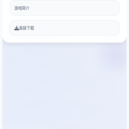
游戏简介
直接下载