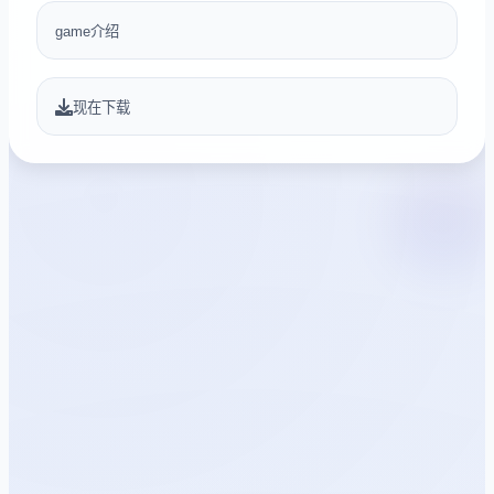
game介绍
现在下载