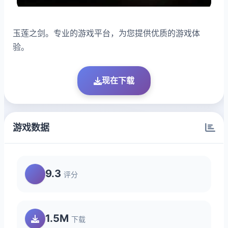
玉莲之剑。专业的游戏平台，为您提供优质的游戏体
验。
现在下载
游戏数据
9.3
评分
1.5M
下载